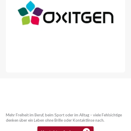
Mehr Freiheit im Beruf, beim Sport oder im Alltag – viele Fehlsichtige
denken über ein Leben ohne Brille oder Kontaktlinse nach.