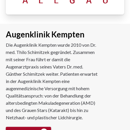
Augenklinik Kempten
Die Augenklinik Kempten wurde 2010 von Dr.
med. Thilo Schimitzek gegründet. Zusammen
mit seiner Frau führt er damit die
Augenarztpraxis seines Vaters Dr. med.
Günther Schimitzek weiter. Patienten erwartet
in der Augenklinik Kempten eine
augenmedizinische Versorgung mit hohem
Qualitätsanspruch: von der Behandlung der
altersbedingten Makuladegeneration (AMD)
und des Grauen Stars (Katarakt) bis hin zu
Netzhaut- und plastischer Lidchirurgie.