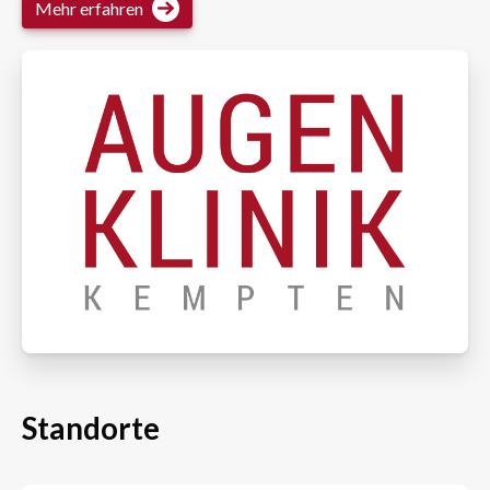
Mehr erfahren
Standorte