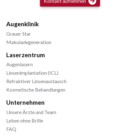
Kontakt aufnehmen
Augenklinik
Grauer Star
Makuladegeneration
Laserzentrum
Augenlasern
Linsenimplantation (ICL)
Refraktiver Linsenaustausch
Kosmetische Behandlungen
Unternehmen
Unsere Ärzte und Team
Leben ohne Brille
FAQ