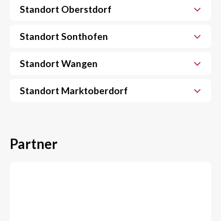
Standort Oberstdorf
Standort Sonthofen
Standort Wangen
Standort Marktoberdorf
Partner