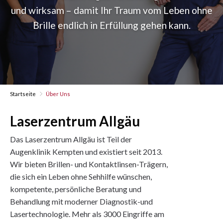
und wirksam – damit Ihr Traum vom Leben ohne
Brille endlich in Erfüllung gehen kann.
Startseite
Über Uns
Laserzentrum Allgäu
Das Laserzentrum Allgäu ist Teil der
Augenklinik Kempten und existiert seit 2013.
Wir bieten Brillen- und Kontaktlinsen-Trägern,
die sich ein Leben ohne Sehhilfe wünschen,
kompetente, persönliche Beratung und
Behandlung mit moderner Diagnostik-und
Lasertechnologie. Mehr als 3000 Eingriffe am