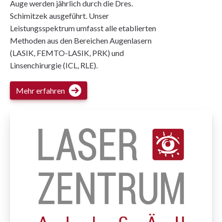
Auge werden jährlich durch die Dres.
Schimitzek ausgeführt. Unser
Leistungsspektrum umfasst alle etablierten
Methoden aus den Bereichen Augenlasern
(LASIK, FEMTO-LASIK, PRK) und
Linsenchirurgie (ICL, RLE).
Mehr erfahren