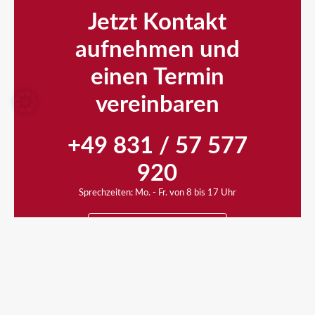
Jetzt Kontakt
aufnehmen und
einen Termin
vereinbaren
+49 831 / 57 577
920
Sprechzeiten: Mo. - Fr. von 8 bis 17 Uhr
Kontaktieren Sie uns
Rückruf-Service