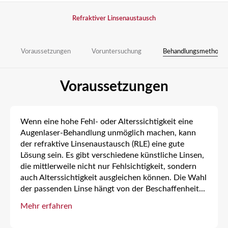
Refraktiver Linsenaustausch
Voraussetzungen
Voruntersuchung
Behandlungsmethode
Voraussetzungen
Wenn eine hohe Fehl- oder Alterssichtigkeit eine
Augenlaser-Behandlung unmöglich machen, kann
der refraktive Linsenaustausch (RLE) eine gute
Lösung sein. Es gibt verschiedene künstliche Linsen,
die mittlerweile nicht nur Fehlsichtigkeit, sondern
auch Alterssichtigkeit ausgleichen können. Die Wahl
der passenden Linse hängt von der Beschaffenheit
...
Mehr erfahren