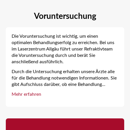
Voruntersuchung
Die Voruntersuchung ist wichtig, um einen
optimalen Behandlungserfolg zu erreichen. Bei uns
im Laserzentrum Allgäu führt unser Refraktivteam
die Voruntersuchung durch und berät Sie
anschließend ausführlich.
Durch die Untersuchung erhalten unsere Ärzte alle
für die Behandlung notwendigen Informationen. Sie
gibt Aufschluss darüber, ob eine Behandlung
...
Mehr erfahren