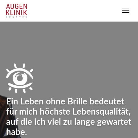
Ein Leben ohne Brille bedeutet
für mich höchste Lebensqualität,
auf die ich viel zu lange gewartet
habe.