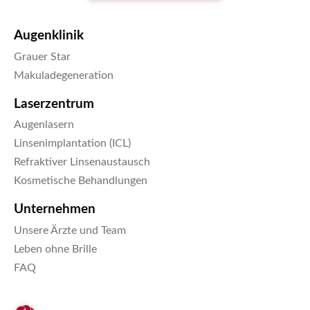
Augenklinik
Grauer Star
Makuladegeneration
Laserzentrum
Augenlasern
Linsenimplantation (ICL)
Refraktiver Linsenaustausch
Kosmetische Behandlungen
Unternehmen
Unsere Ärzte und Team
Leben ohne Brille
FAQ